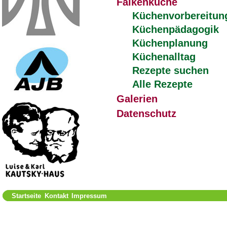
Falkenküche
Küchenvorbereitun
Küchenpädagogik
Küchenplanung
Küchenalltag
Rezepte suchen
Alle Rezepte
Galerien
Datenschutz
Startseite
Kontakt
Impressum