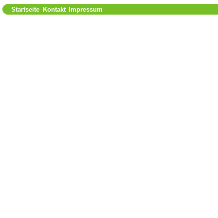
Startseite
Kontakt
Impressum