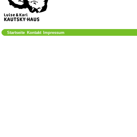
Startseite
Kontakt
Impressum