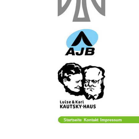
Startseite
Kontakt
Impressum