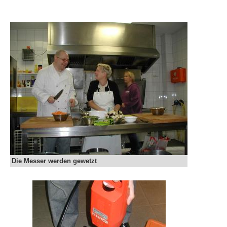
Die Messer werden gewetzt