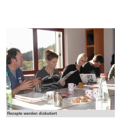
Rezepte werden diskutiert