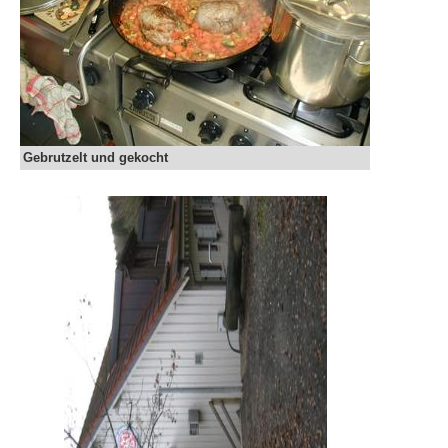
Gebrutzelt und gekocht