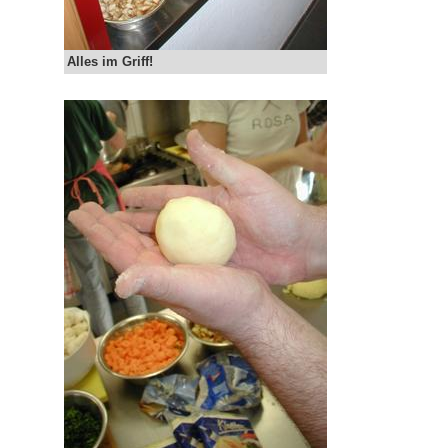
Alles im Griff!