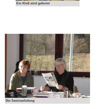
Ein Kloß wird geformt
Die Seminarleitung